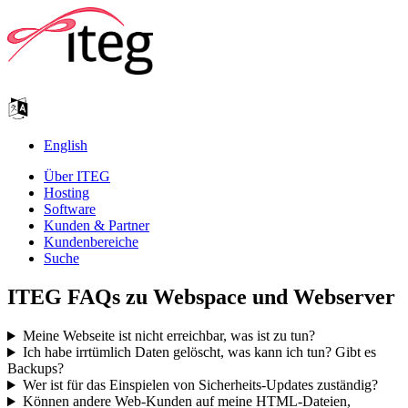
English
Über ITEG
Hosting
Software
Kunden & Partner
Kundenbereiche
Suche
ITEG FAQs zu Webspace und Webserver
Meine Webseite ist nicht erreichbar, was ist zu tun?
Ich habe irrtümlich Daten gelöscht, was kann ich tun? Gibt es
Backups?
Wer ist für das Einspielen von Sicherheits-Updates zuständig?
Können andere Web-Kunden auf meine HTML-Dateien,