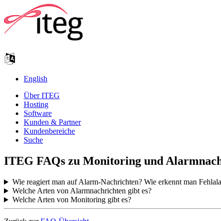
English
Über ITEG
Hosting
Software
Kunden & Partner
Kundenbereiche
Suche
ITEG FAQs zu Monitoring und Alarmnach
Wie reagiert man auf Alarm-Nachrichten? Wie erkennt man Fehlal
Welche Arten von Alarmnachrichten gibt es?
Welche Arten von Monitoring gibt es?