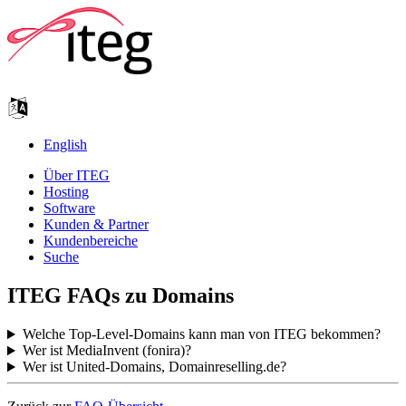
English
Über ITEG
Hosting
Software
Kunden & Partner
Kundenbereiche
Suche
ITEG FAQs zu Domains
Welche Top-Level-Domains kann man von ITEG bekommen?
Wer ist MediaInvent (fonira)?
Wer ist United-Domains, Domainreselling.de?