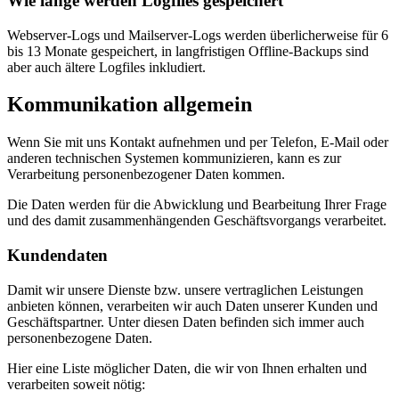
Wie lange werden Logfiles gespeichert
Webserver-Logs und Mailserver-Logs werden überlicherweise für 6
bis 13 Monate gespeichert, in langfristigen Offline-Backups sind
aber auch ältere Logfiles inkludiert.
Kommunikation allgemein
Wenn Sie mit uns Kontakt aufnehmen und per Telefon, E-Mail oder
anderen technischen Systemen kommunizieren, kann es zur
Verarbeitung personenbezogener Daten kommen.
Die Daten werden für die Abwicklung und Bearbeitung Ihrer Frage
und des damit zusammenhängenden Geschäftsvorgangs verarbeitet.
Kundendaten
Damit wir unsere Dienste bzw. unsere vertraglichen Leistungen
anbieten können, verarbeiten wir auch Daten unserer Kunden und
Geschäftspartner. Unter diesen Daten befinden sich immer auch
personenbezogene Daten.
Hier eine Liste möglicher Daten, die wir von Ihnen erhalten und
verarbeiten soweit nötig: