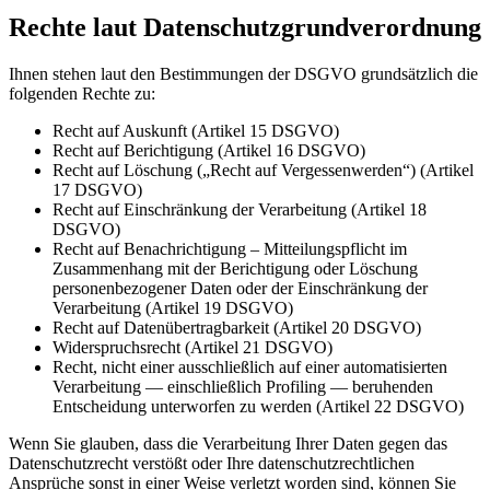
Rechte laut Datenschutzgrundverordnung
Ihnen stehen laut den Bestimmungen der DSGVO grundsätzlich die
folgenden Rechte zu:
Recht auf Auskunft (Artikel 15 DSGVO)
Recht auf Berichtigung (Artikel 16 DSGVO)
Recht auf Löschung („Recht auf Vergessenwerden“) (Artikel
17 DSGVO)
Recht auf Einschränkung der Verarbeitung (Artikel 18
DSGVO)
Recht auf Benachrichtigung – Mitteilungspflicht im
Zusammenhang mit der Berichtigung oder Löschung
personenbezogener Daten oder der Einschränkung der
Verarbeitung (Artikel 19 DSGVO)
Recht auf Datenübertragbarkeit (Artikel 20 DSGVO)
Widerspruchsrecht (Artikel 21 DSGVO)
Recht, nicht einer ausschließlich auf einer automatisierten
Verarbeitung — einschließlich Profiling — beruhenden
Entscheidung unterworfen zu werden (Artikel 22 DSGVO)
Wenn Sie glauben, dass die Verarbeitung Ihrer Daten gegen das
Datenschutzrecht verstößt oder Ihre datenschutzrechtlichen
Ansprüche sonst in einer Weise verletzt worden sind, können Sie