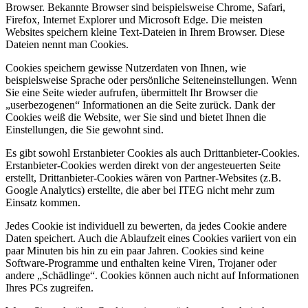
Browser. Bekannte Browser sind beispielsweise Chrome, Safari,
Firefox, Internet Explorer und Microsoft Edge. Die meisten
Websites speichern kleine Text-Dateien in Ihrem Browser. Diese
Dateien nennt man Cookies.
Cookies speichern gewisse Nutzerdaten von Ihnen, wie
beispielsweise Sprache oder persönliche Seiteneinstellungen. Wenn
Sie eine Seite wieder aufrufen, übermittelt Ihr Browser die
„userbezogenen“ Informationen an die Seite zurück. Dank der
Cookies weiß die Website, wer Sie sind und bietet Ihnen die
Einstellungen, die Sie gewohnt sind.
Es gibt sowohl Erstanbieter Cookies als auch Drittanbieter-Cookies.
Erstanbieter-Cookies werden direkt von der angesteuerten Seite
erstellt, Drittanbieter-Cookies wären von Partner-Websites (z.B.
Google Analytics) erstellte, die aber bei ITEG nicht mehr zum
Einsatz kommen.
Jedes Cookie ist individuell zu bewerten, da jedes Cookie andere
Daten speichert. Auch die Ablaufzeit eines Cookies variiert von ein
paar Minuten bis hin zu ein paar Jahren. Cookies sind keine
Software-Programme und enthalten keine Viren, Trojaner oder
andere „Schädlinge“. Cookies können auch nicht auf Informationen
Ihres PCs zugreifen.