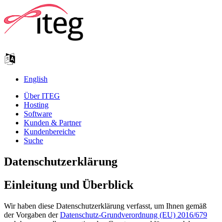
English
Über ITEG
Hosting
Software
Kunden & Partner
Kundenbereiche
Suche
Datenschutzerklärung
Einleitung und Überblick
Wir haben diese Datenschutzerklärung verfasst, um Ihnen gemäß
der Vorgaben der
Datenschutz-Grundverordnung (EU) 2016/679