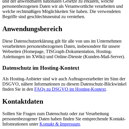
und der anwendbaren nationalen Gesetze zu erklären, welche
personenbezogenen Daten wir als Verantwortliche verarbeiten und
welche rechtmäßigen Möglichkeiten Sie haben. Die verwendeten
Begriffe sind geschlechtsneutral zu verstehen.
Anwendungsbereich
Diese Datenschutzerklärung gilt für alle von uns im Unternehmen
verarbeiteten personenbezogenen Daten, insbesondere für unsere
Webseiten (Homepage, TISGraph-Dokumentation, Hosting-
Anleitungen im XWiki) und Online-Dienste (Kunden-Mail-Server).
Datenschutz im Hosting-Kontext
Als Hosting-Anbieter sind wir auch Auftragsverarbeiter im Sinn der
DSGVO, nähere Informationen zu diesem Datenschutz-Blickwinkel
finden Sie in den
FAQs zu DSGVO im Hosting-Kontext
.
Kontaktdaten
Sollten Sie Fragen zum Datenschutz oder zur Verarbeitung
personenbezogener Daten haben finden Sie entsprechende Kontakt-
Infomrationen unter
Kontakt & Impressum
.