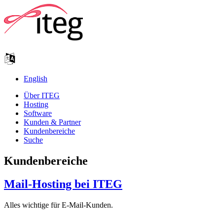
English
Über ITEG
Hosting
Software
Kunden & Partner
Kundenbereiche
Suche
Kundenbereiche
Mail-Hosting bei ITEG
Alles wichtige für E-Mail-Kunden.