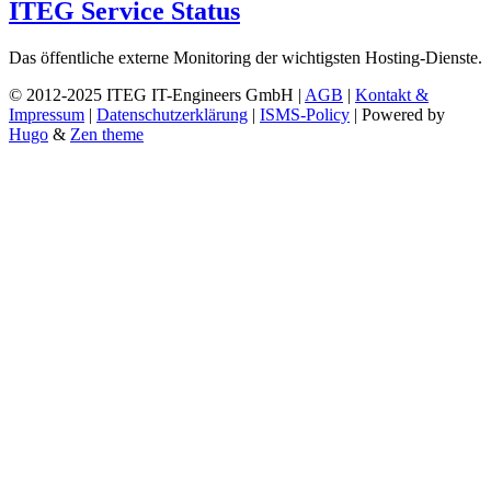
ITEG Service Status
Das öffentliche externe Monitoring der wichtigsten Hosting-Dienste.
© 2012-2025 ITEG IT-Engineers GmbH |
AGB
|
Kontakt &
Impressum
|
Datenschutzerklärung
|
ISMS-Policy
| Powered by
Hugo
&
Zen theme