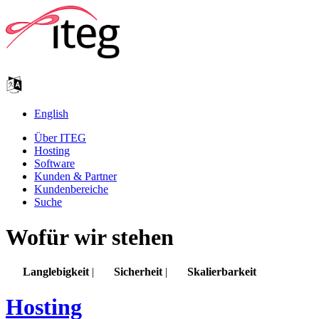
English
Über ITEG
Hosting
Software
Kunden & Partner
Kundenbereiche
Suche
Wofür wir stehen
Langlebigkeit
|
Sicherheit
|
Skalierbarkeit
Hosting