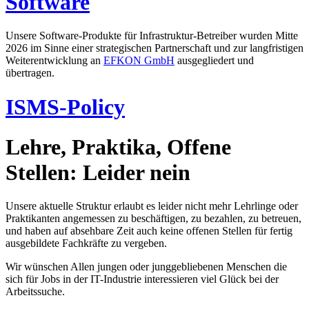
Software
Unsere Software-Produkte für Infrastruktur-Betreiber wurden Mitte
2026 im Sinne einer strategischen Partnerschaft und zur langfristigen
Weiterentwicklung an
EFKON GmbH
ausgegliedert und
übertragen.
ISMS-Policy
Lehre, Praktika, Offene
Stellen: Leider nein
Unsere aktuelle Struktur erlaubt es leider nicht mehr Lehrlinge oder
Praktikanten angemessen zu beschäftigen, zu bezahlen, zu betreuen,
und haben auf absehbare Zeit auch keine offenen Stellen für fertig
ausgebildete Fachkräfte zu vergeben.
Wir wünschen Allen jungen oder junggebliebenen Menschen die
sich für Jobs in der IT-Industrie interessieren viel Glück bei der
Arbeitssuche.