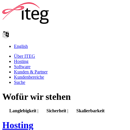
English
Über ITEG
Hosting
Software
Kunden & Partner
Kundenbereiche
Suche
Wofür wir stehen
Langlebigkeit
|
Sicherheit
|
Skalierbarkeit
Hosting