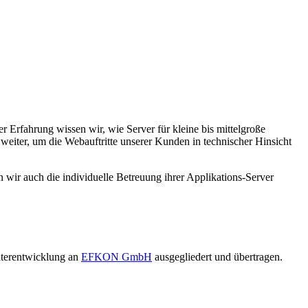
Erfahrung wissen wir, wie Server für kleine bis mittelgroße
iter, um die Webauftritte unserer Kunden in technischer Hinsicht
wir auch die individuelle Betreuung ihrer Applikations-Server
eiterentwicklung an
EFKON GmbH
ausgegliedert und übertragen.